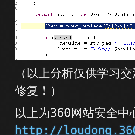
（以上分析仅供学习交
修复！）
以上为360网站安全
http://loudong.36