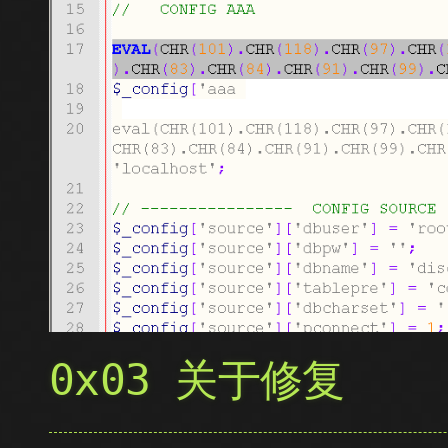
0x03 关于修复