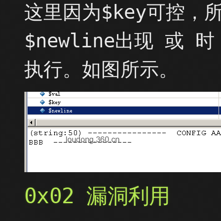
这里因为$key可控，所
$newline出现 或 
执行。如图所示。
0x02 漏洞利用