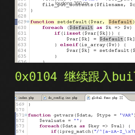
0x0104 继续跟入bui