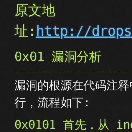
原文地
址:
http://drops
0x01 漏洞分析
漏洞的根源在代码注释
行，流程如下:
0x0101 首先，从 i