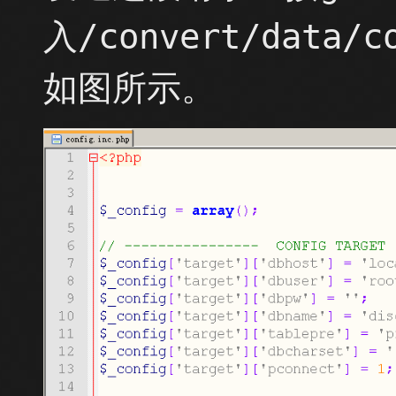
入/convert/data/
如图所示。