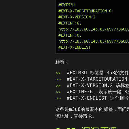
#EXTM3U

#EXT-X-TARGETDURATION:6

#EXT-X-VERSION:2

#EXTINF:6,

http://183.60.145.83/69777D60D
#EXTINF:0,

http://183.60.145.83/69777D60D
解析：
#EXTM3U 标签是m3u8的
#EXT-X-TARGETDURA
#EXT-X-VERSION:2 该
#EXTINF:6, 表示该一段
#EXT-X-ENDLIST 这个
这些是m3u8的最基本的标签，而问题
流地址，直接请求。