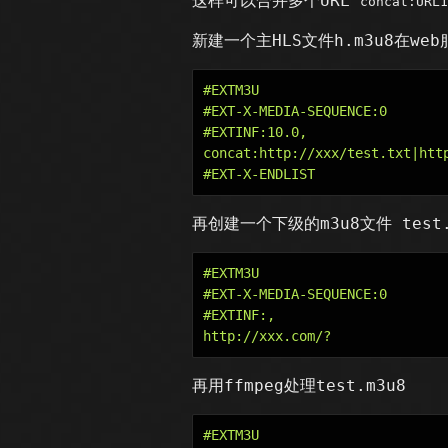
这样可以合并多个URL
concat:URL1
新建一个主HLS文件h.m3u8在we
#EXTM3U

#EXT-X-MEDIA-SEQUENCE:0

#EXTINF:10.0,

concat:http://xxx/test.txt
再创建一个下级的m3u8文件 test
#EXTM3U

#EXT-X-MEDIA-SEQUENCE:0

#EXTINF:,

再用ffmpeg处理test.m3u8
#EXTM3U
