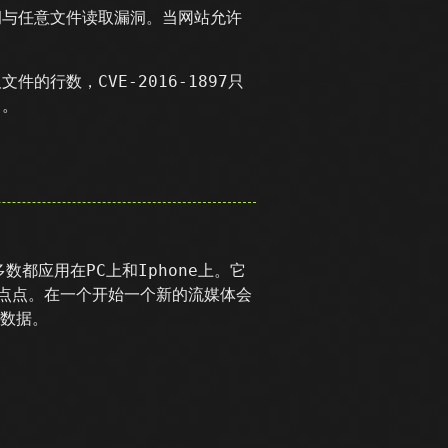
RF漏洞与任意文件读取漏洞。当网站允许
文件的行数，CVE-2016-1897只
了。
大多数都应用在PC上和Iphone上。它
一点点。在一个开始一个新的流媒体会
有数据。