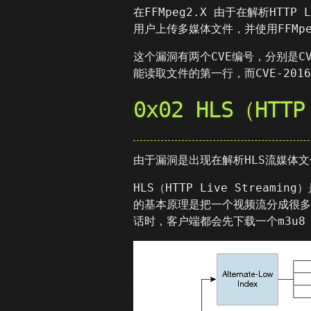
在FFMpeg2.X 由于在解析HTT
用户上传多媒体文件，并使用FFMp
这个漏洞有两个CVE编号，分别是CVE-
能读取文件的第一行，而CVE-20
0x02 HLS（HTTP
由于漏洞是出现在解析HLS流媒体文
HLS（HTTP Live Strea
的基本原理是把一个视频流分成很多
话时，客户端都会先下载一个m3u8（