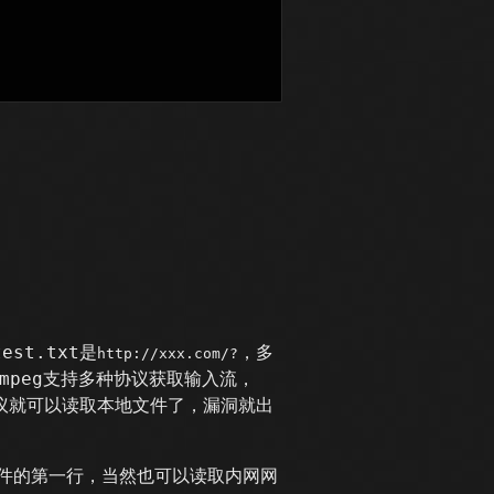
st.txt是
，多
http://xxx.com/?
mpeg支持多种协议获取输入流，
le协议就可以读取本地文件了，漏洞就出
文件的第一行，当然也可以读取内网网