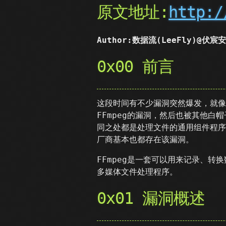
原文地址:
http:/
Author:数据流(LeeFly)@伏
0x00 前言
这段时间有不少漏洞突然爆发，就像这
FFmpeg的漏洞，然后也被其他白
同之处都是处理文件的通用组件程序
厂商基本也都存在该漏洞。
FFmpeg是一套可以用来记录、
多媒体文件处理程序。
0x01 漏洞概述