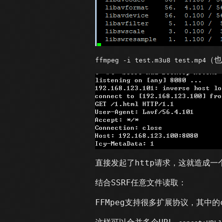
（也
ffmpeg -i test.m3u8 test.mp4
直接发起了http请求，这就造成一个
结合SSRF任意文件读取：
FFMpeg支持很多扩展协议，其中的con