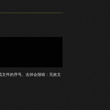
定义ts流文件的序号。去掉会报错：无效文